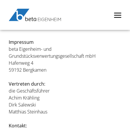
Impressum
beta Eigenheim- und
Grundstücksverwertungsgesellschaft mbH
Hafenweg 4
59192 Bergkamen
Vertreten durch:
die Geschäftsführer
Achim Krähling
Dirk Salewski
Matthias Steinhaus
Kontakt: